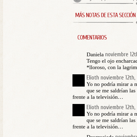
MÁS NOTAS DE ESTA SECCIÓN
COMENTARIOS
noviembre 12t
Daniela
Tengo el ojo encharca
*lloroso, con la lagrim
Elioth
noviembre 12th,
Yo no podría mirar a m
que se me saldrían las
frente a la televisión…
Elioth
noviembre 12th,
Yo no podría mirar a m
que se me saldrían las
frente a la televisión…