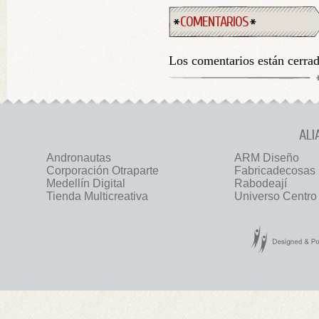
COMENTARIOS
Los comentarios están cerra
ALI
Andronautas
ARM Diseño
Corporación Otraparte
Fabricadecosas
Medellín Digital
Rabodeají
Tienda Multicreativa
Universo Centro