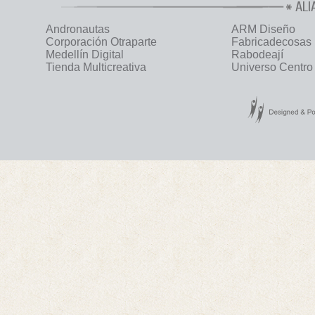
ALI
Andronautas
ARM Diseño
Corporación Otraparte
Fabricadecosas
Medellín Digital
Rabodeají
Tienda Multicreativa
Universo Centro