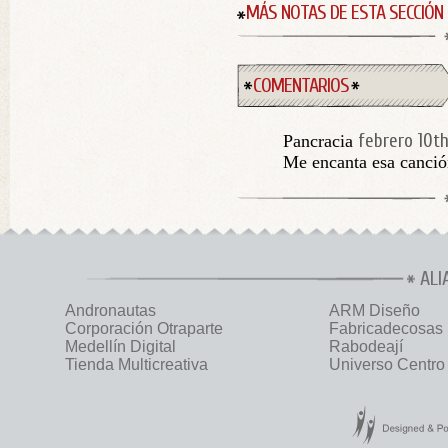
MÁS NOTAS DE ESTA SECCIÓN
COMENTARIOS
febrero 10th
Pancracia
Me encanta esa canci
ALI
Andronautas
ARM Diseño
Corporación Otraparte
Fabricadecosas
Medellín Digital
Rabodeají
Tienda Multicreativa
Universo Centro