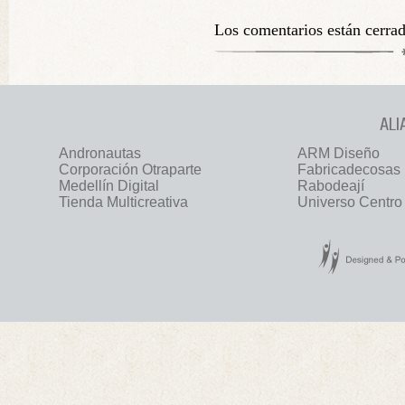
Los comentarios están cerra
ALI
Andronautas
ARM Diseño
Corporación Otraparte
Fabricadecosas
Medellín Digital
Rabodeají
Tienda Multicreativa
Universo Centro