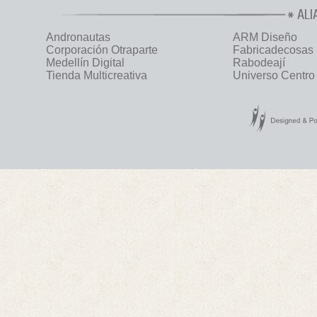
ALI
Andronautas
ARM Diseño
Corporación Otraparte
Fabricadecosas
Medellín Digital
Rabodeají
Tienda Multicreativa
Universo Centro