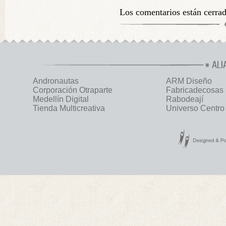
Los comentarios están cerra
ALI
Andronautas
ARM Diseño
Corporación Otraparte
Fabricadecosas
Medellín Digital
Rabodeají
Tienda Multicreativa
Universo Centro