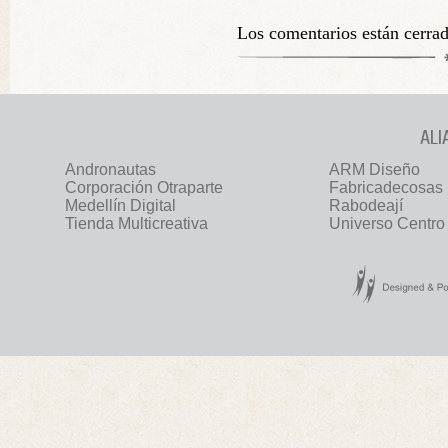
Los comentarios están cerra
ALI
Andronautas
ARM Diseño
Corporación Otraparte
Fabricadecosas
Medellín Digital
Rabodeají
Tienda Multicreativa
Universo Centro