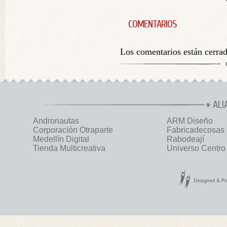
COMENTARIOS
Los comentarios están cerra
ALI
Andronautas
ARM Diseño
Corporación Otraparte
Fabricadecosas
Medellín Digital
Rabodeají
Tienda Multicreativa
Universo Centro