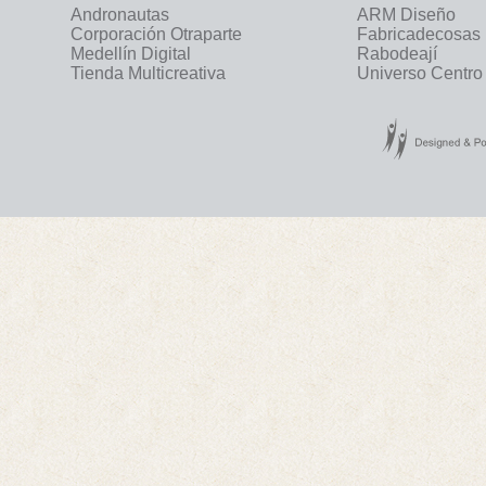
Andronautas
ARM Diseño
Corporación Otraparte
Fabricadecosas
Medellín Digital
Rabodeají
Tienda Multicreativa
Universo Centro