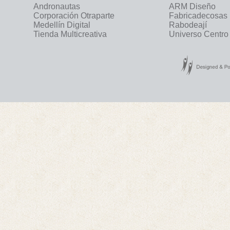
Andronautas
ARM Diseño
Corporación Otraparte
Fabricadecosas
Medellín Digital
Rabodeají
Tienda Multicreativa
Universo Centro