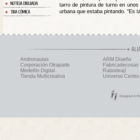
NOTICIA DIBUJADA
tarro de pintura de turno en unos
urbana que estaba pintando. "Es la
TIRA CÓMICA
ALI
Andronautas
ARM Diseño
Corporación Otraparte
Fabricadecosas
Medellín Digital
Rabodeají
Tienda Multicreativa
Universo Centro