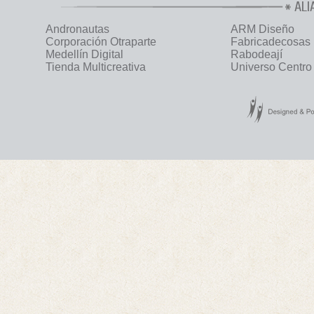
ALI
Andronautas
ARM Diseño
Corporación Otraparte
Fabricadecosas
Medellín Digital
Rabodeají
Tienda Multicreativa
Universo Centro