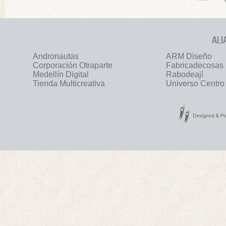
ALI
Andronautas
ARM Diseño
Corporación Otraparte
Fabricadecosas
Medellín Digital
Rabodeají
Tienda Multicreativa
Universo Centro