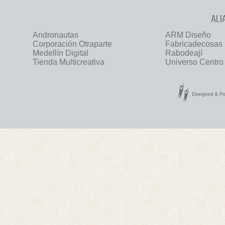
ALI
Andronautas
ARM Diseño
Corporación Otraparte
Fabricadecosas
Medellín Digital
Rabodeají
Tienda Multicreativa
Universo Centro