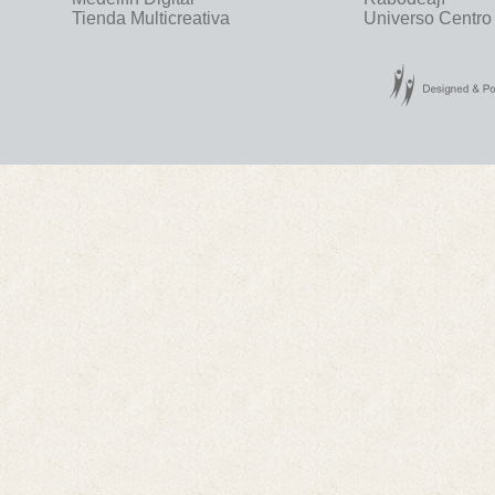
Tienda Multicreativa
Universo Centro