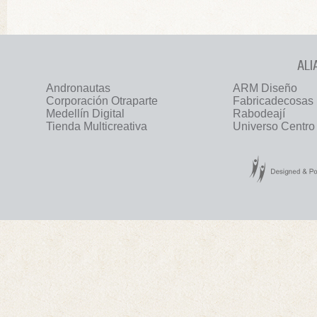
ALI
Andronautas
ARM Diseño
Corporación Otraparte
Fabricadecosas
Medellín Digital
Rabodeají
Tienda Multicreativa
Universo Centro