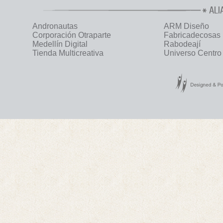
ALI
Andronautas
ARM Diseño
Corporación Otraparte
Fabricadecosas
Medellín Digital
Rabodeají
Tienda Multicreativa
Universo Centro