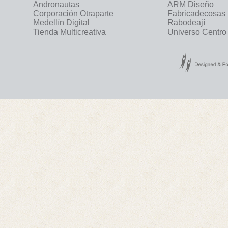
Andronautas
ARM Diseño
Corporación Otraparte
Fabricadecosas
Medellín Digital
Rabodeají
Tienda Multicreativa
Universo Centro