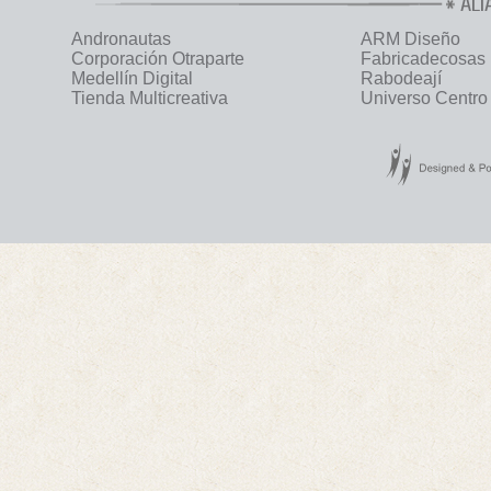
ALI
Andronautas
ARM Diseño
Corporación Otraparte
Fabricadecosas
Medellín Digital
Rabodeají
Tienda Multicreativa
Universo Centro