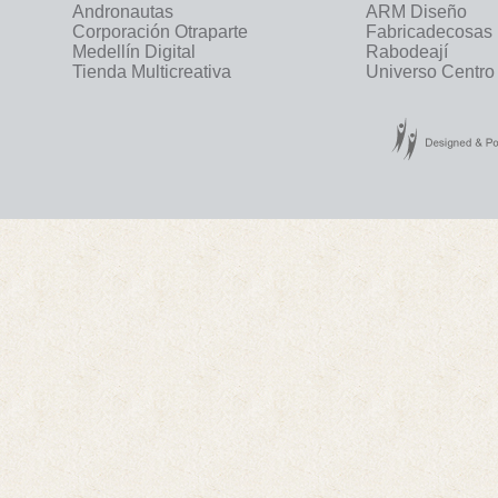
Andronautas
ARM Diseño
Corporación Otraparte
Fabricadecosas
Medellín Digital
Rabodeají
Tienda Multicreativa
Universo Centro